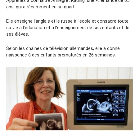
Apprenez à connaître Annegret Raunig, une Allemande de 65
ans, qui a récemment eu un quart.
Elle enseigne l’anglais et le russe à l’école et consacre toute
sa vie à l’éducation et à l’enseignement de ses enfants et de
ses élèves.
Selon les chaînes de télévision allemandes, elle a donné
naissance à des enfants prématurés en 26 semaines.