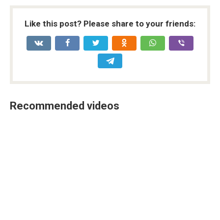
Like this post? Please share to your friends:
Recommended videos