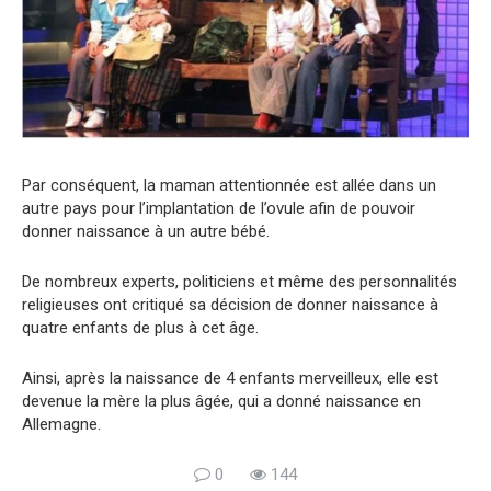
Par conséquent, la maman attentionnée est allée dans un
autre pays pour l’implantation de l’ovule afin de pouvoir
donner naissance à un autre bébé.
De nombreux experts, politiciens et même des personnalités
religieuses ont critiqué sa décision de donner naissance à
quatre enfants de plus à cet âge.
Ainsi, après la naissance de 4 enfants merveilleux, elle est
devenue la mère la plus âgée, qui a donné naissance en
Allemagne.
0
144