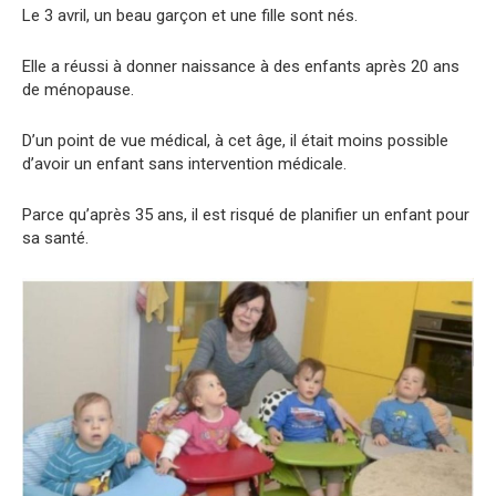
Le 3 avril, un beau garçon et une fille sont nés.
Elle a réussi à donner naissance à des enfants après 20 ans
de ménopause.
D’un point de vue médical, à cet âge, il était moins possible
d’avoir un enfant sans intervention médicale.
Parce qu’après 35 ans, il est risqué de planifier un enfant pour
sa santé.