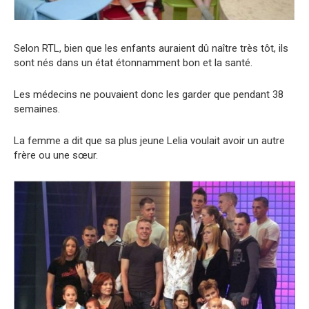
Selon RTL, bien que les enfants auraient dû naître très tôt, ils
sont nés dans un état étonnamment bon et la santé.
Les médecins ne pouvaient donc les garder que pendant 38
semaines.
La femme a dit que sa plus jeune Lelia voulait avoir un autre
frère ou une sœur.